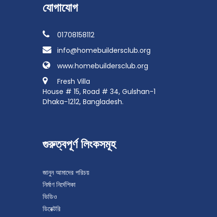
যোগাযোগ
01708158112
info@homebuildersclub.org
www.homebuildersclub.org
Fresh Villa
House # 15, Road # 34, Gulshan-1
Dhaka-1212, Bangladesh.
গুরুত্বপূর্ণ লিংকসমূহ
জানুন​ আমাদের পরিচয়
নির্মাণ নির্দেশিকা
ভিডিও
ডিরেক্টরি