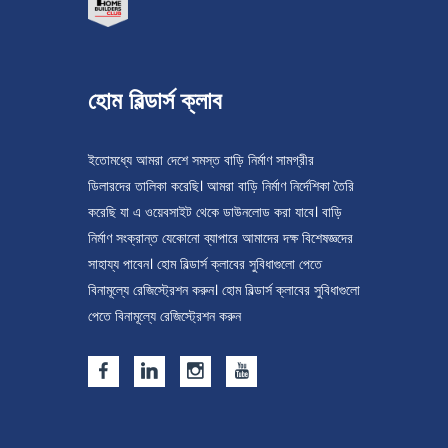
হোম বিল্ডার্স ক্লাব
ইতোমধ্যে আমরা দেশে সমস্ত বাড়ি নির্মাণ সামগ্রীর
ডিলারদের তালিকা করেছি। আমরা বাড়ি নির্মাণ নির্দেশিকা তৈরি
করেছি যা এ ওয়েবসাইট থেকে ডাউনলোড করা যাবে। বাড়ি
নির্মাণ সংক্রান্ত যেকোনো ব্যাপারে আমাদের দক্ষ বিশেষজ্ঞদের
সাহায্য পাবেন। হোম বিল্ডার্স ক্লাবের সুবিধাগুলো পেতে
বিনামূল্যে রেজিস্ট্রেশন করুন। হোম বিল্ডার্স ক্লাবের সুবিধাগুলো
পেতে বিনামূল্যে রেজিস্ট্রেশন করুন