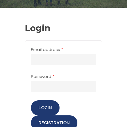
Login
Email address
*
Password
*
LOGIN
REGISTRATION