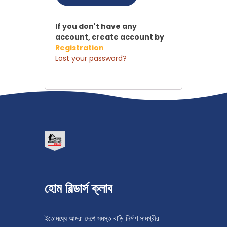
If you don't have any
account, create account by
Registration
Lost your password?
হোম বিল্ডার্স ক্লাব
ইতোমধ্যে আমরা দেশে সমস্ত বাড়ি নির্মাণ সামগ্রীর