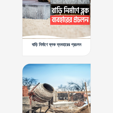
বাড়ি নির্মাণে ব্লক ব্যবহারের প্রচলন