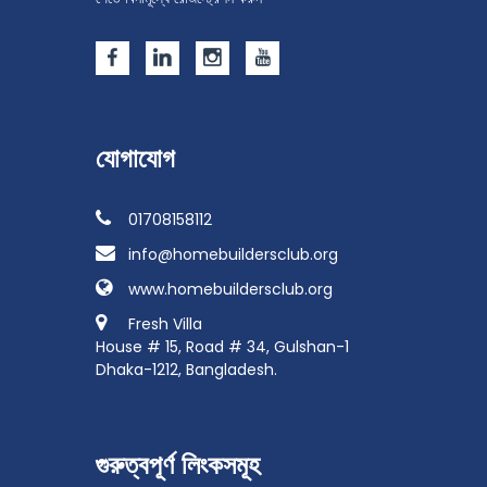
যোগাযোগ
01708158112
info@homebuildersclub.org
www.homebuildersclub.org
Fresh Villa
House # 15, Road # 34, Gulshan-1
Dhaka-1212, Bangladesh.
গুরুত্বপূর্ণ লিংকসমূহ