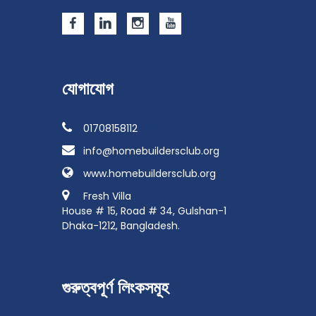
যোগাযোগ
01708158112
info@homebuildersclub.org
www.homebuildersclub.org
Fresh Villa
House # 15, Road # 34, Gulshan-1
Dhaka-1212, Bangladesh.
গুরুত্বপূর্ণ লিংকসমূহ